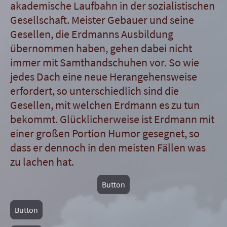
akademische Laufbahn in der sozialistischen
Gesellschaft. Meister Gebauer und seine
Gesellen, die Erdmanns Ausbildung
übernommen haben, gehen dabei nicht
immer mit Samthandschuhen vor. So wie
jedes Dach eine neue Herangehensweise
erfordert, so unterschiedlich sind die
Gesellen, mit welchen Erdmann es zu tun
bekommt. Glücklicherweise ist Erdmann mit
einer großen Portion Humor gesegnet, so
dass er dennoch in den meisten Fällen was
zu lachen hat.
Button
Button