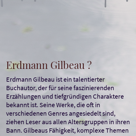
Erdmann Gilbeau ?
Erdmann Gilbeau ist ein talentierter
Buchautor, der für seine faszinierenden
Erzählungen und tiefgründigen Charaktere
bekannt ist. Seine Werke, die oft in
verschiedenen Genres angesiedelt sind,
ziehen Leser aus allen Altersgruppen in ihren
Bann. Gilbeaus Fähigkeit, komplexe Themen