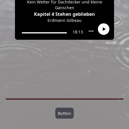
Button