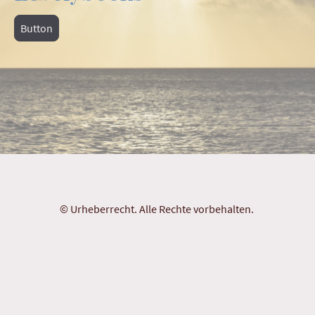
Button
© Urheberrecht. Alle Rechte vorbehalten.