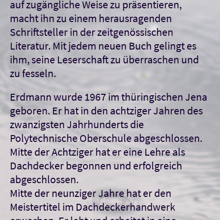
auf zugängliche Weise zu präsentieren,
macht ihn zu einem herausragenden
Schriftsteller in der zeitgenössischen
Literatur. Mit jedem neuen Buch gelingt es
ihm, seine Leserschaft zu überraschen und
zu fesseln.
Erdmann wurde 1967
im thüringischen Jena
geboren
. Er hat in den achtziger Jahren des
zwanzigsten Jahrhunderts die
Polytechnische Oberschule abgeschlossen.
Mitte der Achtziger hat er eine Lehre als
Dachdecker begonnen und erfolgreich
abgeschlossen.
Mitte der neunziger Jahre hat er den
Meistertitel im Dachdeckerhandwerk