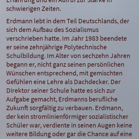
schwierigen Zeiten.
Erdmann lebt in dem Teil Deutschlands, der
sich dem Aufbau des Sozialismus
verschrieben hatte. Im Jahr 1983 beendete
er seine zehnjährige Polytechnische
Schulbildung. Im Alter von sechzehn Jahren
begann er, nicht ganz seinen persönlichen
Wünschen entsprechend, mit gemischten
Gefühlen eine Lehre als Dachdecker. Der
Direktor seiner Schule hatte es sich zur
Aufgabe gemacht, Erdmanns berufliche
Zukunft sorgfältig zu verbauen. Erdmann,
der kein stromlinienförmiger sozialistischer
Schüler war, verdiente in seinen Augen keine
weitere Bildung oder gar die Chance auf eine